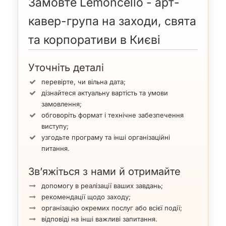
Замовте Lemoncello - арт-
кавер-група на заходи, свята
та корпоративи в Києві
Уточніть деталі
перевірте, чи вільна дата;
дізнайтеся актуальну вартість та умови
замовлення;
обговоріть формат і технічне забезпечення
виступу;
узгодьте програму та інші організаційні
питання.
Зв’яжіться з нами й отримайте
допомогу в реалізації ваших завдань;
рекомендації щодо заходу;
організацію окремих послуг або всієї події;
відповіді на інші важливі запитання.