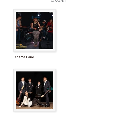
Схожі
Cinema Band