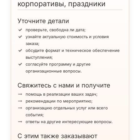
корпоративы, праздники
Уточните детали
проверьте, свободна ли дата;
узнайте актуальную стоимость и условия
заказа;
обсудите формат и техническое обеспечение
выступления;
согласуйте программу и другие
организационные вопросы.
Свяжитесь с нами и получите
помощь в реализации ваших задач;
рекомендации по мероприятию;
организацию отдельных услуг или всего
события;
ответы на другие интересующие вопросы.
С этим также заказывают