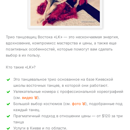
Трио танцовщиц Востока «LK» — это нескончаемая энергия,
вдохновение, компромисс мастерства и цены, а также еще
позитивных особенностей, которые помогут вам сделать
выбор в их пользу.
Кто такие «LK»?
Это танцевальное трио основанное на базе Киевской
школы восточных танцев, в которой они работают.
Увлекательные номера с профессиональной хореографией
(см.
видео
).
Большой выбор костюмов (см.
фото
), подобранные под
каждый танец.
Прагматичный подход в отношении цены — от $120 за три
танца
Услуги в Киеве и по области.