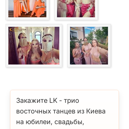
Закажите LK - трио
восточных танцев из Киева
на юбилеи, свадьбы,