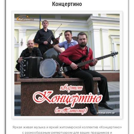
Концертино
Яркая живая музыка и яркий житомирской коллектив «Концертино»
с разнообразным репертуаром для ваших праздников и