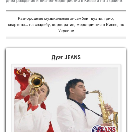
дней рождения и бизнес-мероприятий в Киеве и по Украине
.
Разнородные музыкальные ансамбли: дуэты, трио,
квартеты… на свадьбу, корпоратив, мероприятия в Киеве, по
Украине
Дуэт JEANS