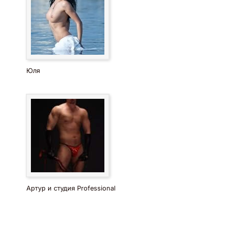
Юля
Артур и студия Professional