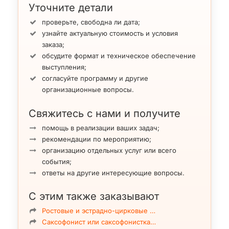
Уточните детали
проверьте, свободна ли дата;
узнайте актуальную стоимость и условия
заказа;
обсудите формат и техническое обеспечение
выступления;
согласуйте программу и другие
организационные вопросы.
Свяжитесь с нами и получите
помощь в реализации ваших задач;
рекомендации по мероприятию;
организацию отдельных услуг или всего
события;
ответы на другие интересующие вопросы.
С этим также заказывают
Ростовые и эстрадно-цирковые …
Саксофонист или саксофонистка…