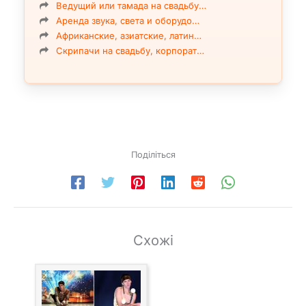
Ведущий или тамада на свадьбу…
Аренда звука, света и оборудо…
Африканские, азиатские, латин…
Скрипачи на свадьбу, корпорат…
Поділіться
Схожі