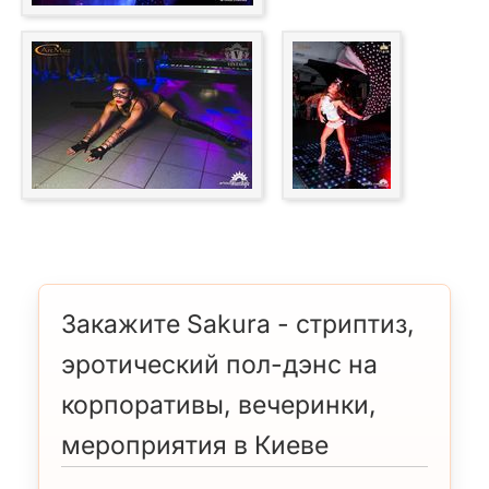
Закажите Sakura - стриптиз,
эротический пол-дэнс на
корпоративы, вечеринки,
мероприятия в Киеве