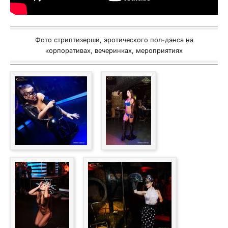
Фото стриптизерши, эротического пол-дэнса на
корпоративах, вечеринках, мероприятиях