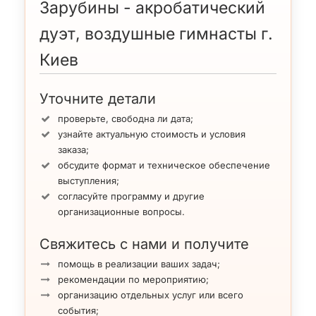
Зарубины - акробатический
дуэт, воздушные гимнасты г.
Киев
Уточните детали
проверьте, свободна ли дата;
узнайте актуальную стоимость и условия
заказа;
обсудите формат и техническое обеспечение
выступления;
согласуйте программу и другие
организационные вопросы.
Свяжитесь с нами и получите
помощь в реализации ваших задач;
рекомендации по мероприятию;
организацию отдельных услуг или всего
события;