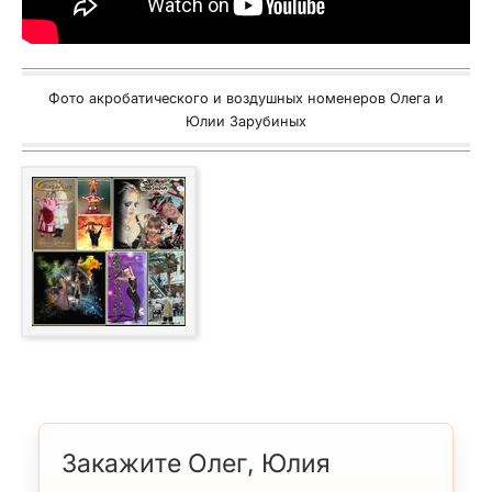
Фото акробатического и воздушных номенеров Олега и
Юлии Зарубиных
Закажите Олег, Юлия