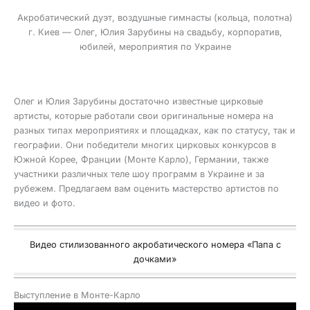
Акробатический дуэт, воздушные гимнасты (кольца, полотна)
г. Киев — Олег, Юлия Зарубины на свадьбу, корпоратив,
юбилей, мероприятия по Украине
Олег и Юлия Зарубины достаточно известные цирковые
артисты, которые работали свои оригинальные номера на
разных типах мероприятиях и площадках, как по статусу, так и
географии. Они победители многих цирковых конкурсов в
Южной Корее, Франции (Монте Карло), Германии, также
участники различных теле шоу программ в Украине и за
рубежем. Предлагаем вам оценить мастерство артистов по
видео и фото.
Видео стилизованного акробатического номера «Папа с
дочками»
Выступление в Монте-Карло