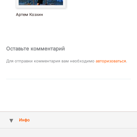
Артем Козхин
Оставьте комментарий
Для отправки комментария вам необходимо
авторизоваться
.
Инфо