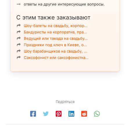
ответы на другие интересующие вопросы.
С этим также заказывают
Шоу-балеты на свадьбу, корпор…
Бандуристы на корпоратив, пра…
Ведущий или тамада на свадьбу…
Праздники под ключ в Киеве, о…
Шоу барабанщиков на свадьбу, …
Саксофонист или саксофонистка…
Поділіться