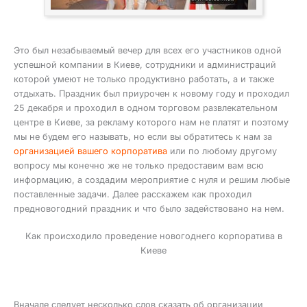
Это был незабываемый вечер для всех его участников одной
успешной компании в Киеве, сотрудники и администраций
которой умеют не только продуктивно работать, а и также
отдыхать. Праздник был приурочен к новому году и проходил
25 декабря и проходил в одном торговом развлекательном
центре в Киеве, за рекламу которого нам не платят и поэтому
мы не будем его называть, но если вы обратитесь к нам за
организацией вашего корпоратива
или по любому другому
вопросу мы конечно же не только предоставим вам всю
информацию, а создадим мероприятие с нуля и решим любые
поставленные задачи. Далее расскажем как проходил
предновогодний праздник и что было задействовано на нем.
Как происходило проведение новогоднего корпоратива в
Киеве
Вначале следует несколько слов сказать об организации