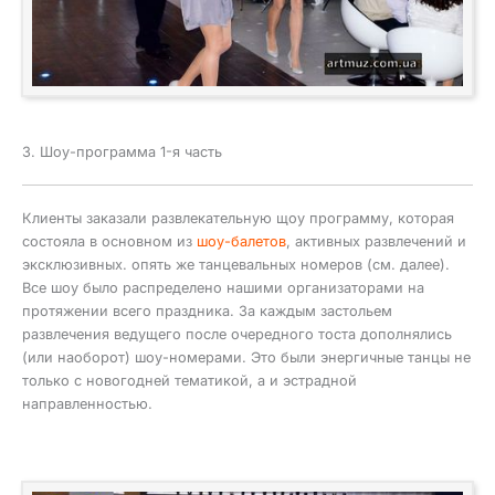
3. Шоу-программа 1-я часть
Клиенты заказали развлекательную щоу программу, которая
состояла в основном из
шоу-балетов
, активных развлечений и
эксклюзивных. опять же танцевальных номеров (см. далее).
Все шоу было распределено нашими организаторами на
протяжении всего праздника. За каждым застольем
развлечения ведущего после очередного тоста дополнялись
(или наоборот) шоу-номерами. Это были энергичные танцы не
только с новогодней тематикой, а и эстрадной
направленностью.