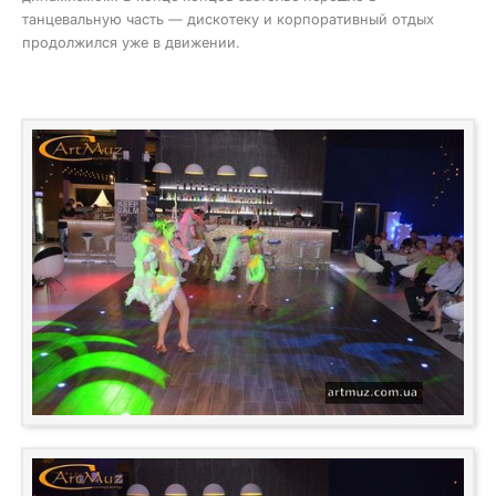
танцевальную часть — дискотеку и корпоративный отдых
продолжился уже в движении.