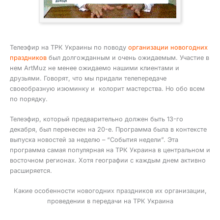
Телеэфир на ТРК Украины по поводу
организации новогодних
праздников
был долгожданным и очень ожидаемым. Участие в
нем ArtMuz не менее ожидаемо нашими клиентами и
друзьями. Говорят, что мы придали телепередаче
своеобразную изюминку и колорит мастерства. Но обо всем
по порядку.
Телеэфир, который предварительно должен быть 13-го
декабря, был перенесен на 20-е. Программа была в контексте
выпуска новостей за неделю – “События недели”. Эта
программа самая популярная на ТРК Украина в центральном и
восточном регионах. Хотя географии с каждым днем активно
расширяется.
Какие особенности новогодних праздников их организации,
проведении в передачи на ТРК Украина