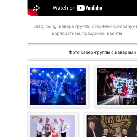
Jazz, loung, кавера группы «Tex-Mex Company» 
корпоративы, праздники, ивенты
Фото кавер-группы с каверами