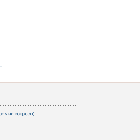
ваемые вопросы)