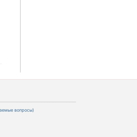
ваемые вопросы)