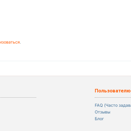
изоваться
.
Пользователю
FAQ (Часто зада
Отзывы
Блог