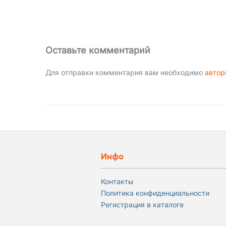
Оставьте комментарий
Для отправки комментария вам необходимо
автор
Инфо
Контакты
Политика конфиденциальности
Регистрация в каталоге