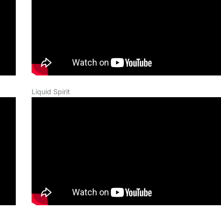
Liquid Spirit