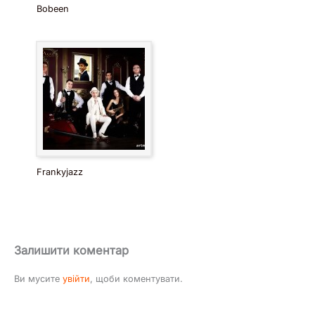
Bobeen
Frankyjazz
Залишити коментар
Ви мусите
увійти
, щоби коментувати.