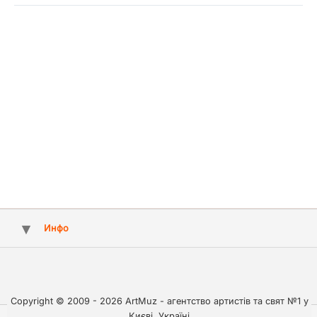
Инфо
Copyright © 2009 - 2026 ArtMuz - агентство артистів та свят №1 у
Києві, Україні