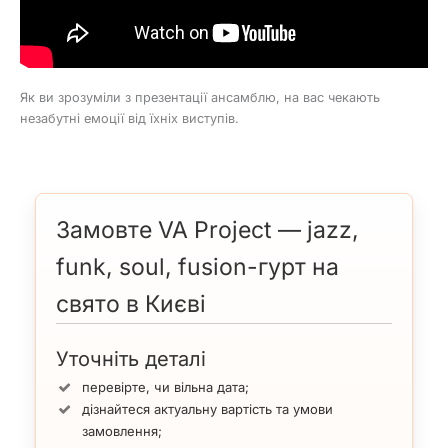
Як ви зрозуміли з презентації ансамблю, на вас чекають
незабутні емоції від їхніх виступів.
Замовте VA Project — jazz,
funk, soul, fusion-гурт на
свято в Києві
Уточніть деталі
перевірте, чи вільна дата;
дізнайтеся актуальну вартість та умови
замовлення;