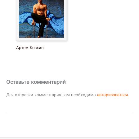
Артем Козхин
Оставьте комментарий
Для отправки комментария вам необходимо
авторизоваться
.