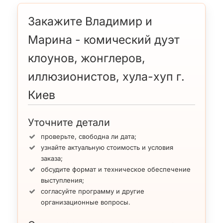
Закажите Владимир и
Марина - комический дуэт
клоунов, жонглеров,
иллюзионистов, хула-хуп г.
Киев
Уточните детали
проверьте, свободна ли дата;
узнайте актуальную стоимость и условия
заказа;
обсудите формат и техническое обеспечение
выступления;
согласуйте программу и другие
организационные вопросы.