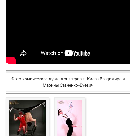
Фото комического дуэта жонглеров г. Киева Владимира и
Марины Савченко-Буевич