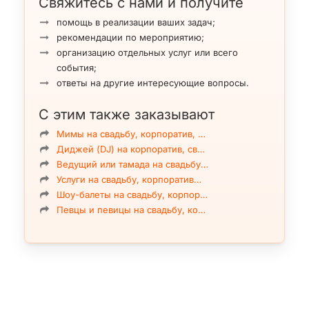
Свяжитесь с нами и получите
помощь в реализации ваших задач;
рекомендации по мероприятию;
организацию отдельных услуг или всего
события;
ответы на другие интересующие вопросы.
С этим также заказывают
Мимы на свадьбу, корпоратив, …
Диджей (DJ) на корпоратив, св…
Ведущий или тамада на свадьбу…
Услуги на свадьбу, корпоратив…
Шоу-балеты на свадьбу, корпор…
Певцы и певицы на свадьбу, ко…