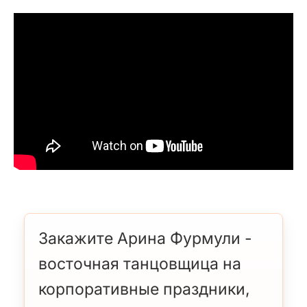
Закажите Арина Фурмули -
восточная танцовщица на
корпоративные праздники,