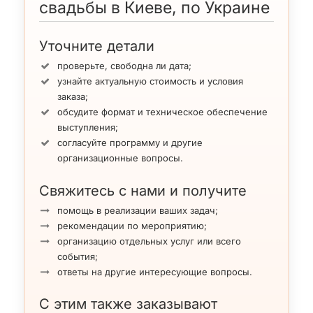
свадьбы в Киеве, по Украине
Уточните детали
проверьте, свободна ли дата;
узнайте актуальную стоимость и условия
заказа;
обсудите формат и техническое обеспечение
выступления;
согласуйте программу и другие
организационные вопросы.
Свяжитесь с нами и получите
помощь в реализации ваших задач;
рекомендации по мероприятию;
организацию отдельных услуг или всего
события;
ответы на другие интересующие вопросы.
С этим также заказывают