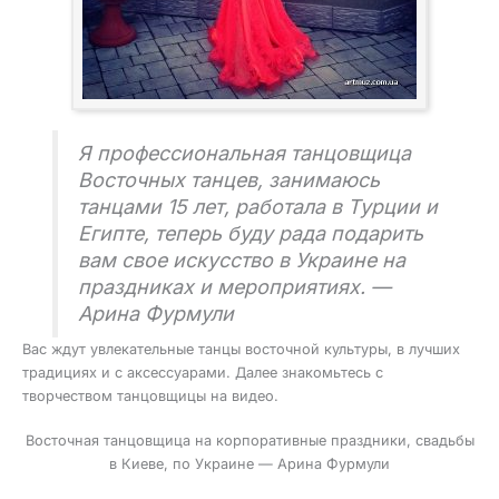
Я профессиональная танцовщица
Восточных танцев, занимаюсь
танцами 15 лет, работала в Турции и
Египте, теперь буду рада подарить
вам свое искусство в Украине на
праздниках и мероприятиях. —
Арина Фурмули
Вас ждут увлекательные танцы восточной культуры, в лучших
традициях и с аксессуарами. Далее знакомьтесь с
творчеством танцовщицы на видео.
Восточная танцовщица на корпоративные праздники, свадьбы
в Киеве, по Украине — Арина Фурмули