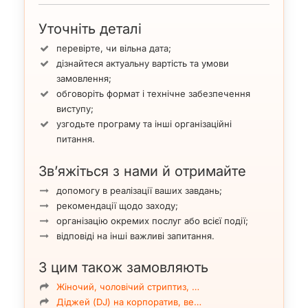
Уточніть деталі
перевірте, чи вільна дата;
дізнайтеся актуальну вартість та умови
замовлення;
обговоріть формат і технічне забезпечення
виступу;
узгодьте програму та інші організаційні
питання.
Зв’яжіться з нами й отримайте
допомогу в реалізації ваших завдань;
рекомендації щодо заходу;
організацію окремих послуг або всієї події;
відповіді на інші важливі запитання.
З цим також замовляють
Жіночий, чоловічий стриптиз, …
Діджей (DJ) на корпоратив, ве…