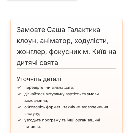
Замовте Саша Галактика -
клоун, аніматор, ходулісти,
жонглер, фокусник м. Київ на
дитячі свята
Уточніть деталі
перевірте, чи вільна дата;
дізнайтеся актуальну вартість та умови
замовлення;
обговоріть формат і технічне забезпечення
виступу;
узгодьте програму та інші організаційні
питання.