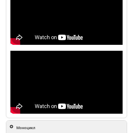
Моноцикл