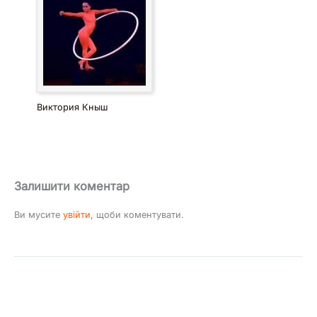
Виктория Кныш
Залишити коментар
Ви мусите
увійти
, щоби коментувати.