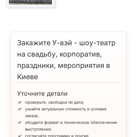
Закажите У-вэй - шоу-театр
на свадьбу, корпоратив,
праздники, мероприятия в
Киеве
Уточните детали
проверьте, свободна ли дата;
узнайте актуальную стоимость и условия
заказа;
обсудите формат и техническое обеспечение
выступления;
согласуйте программу и другие