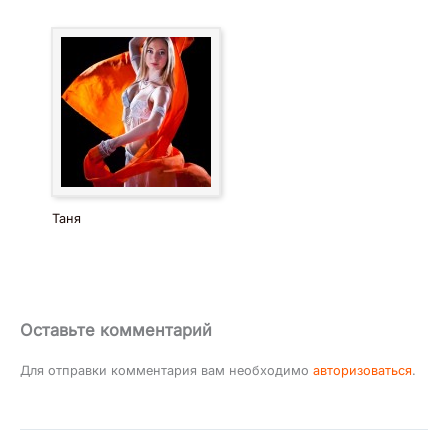
Таня
Оставьте комментарий
Для отправки комментария вам необходимо
авторизоваться
.