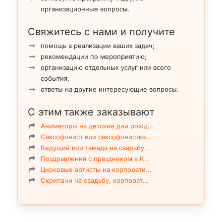
организационные вопросы.
Свяжитесь с нами и получите
помощь в реализации ваших задач;
рекомендации по мероприятию;
организацию отдельных услуг или всего
события;
ответы на другие интересующие вопросы.
С этим также заказывают
Аниматоры на детские дни рожд…
Саксофонист или саксофонистка…
Ведущий или тамада на свадьбу…
Поздравления с праздником в К…
Цирковые артисты на корпорати…
Скрипачи на свадьбу, корпорат…