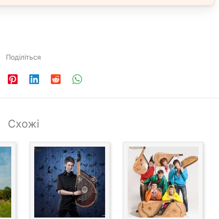
Поділіться
Схожі