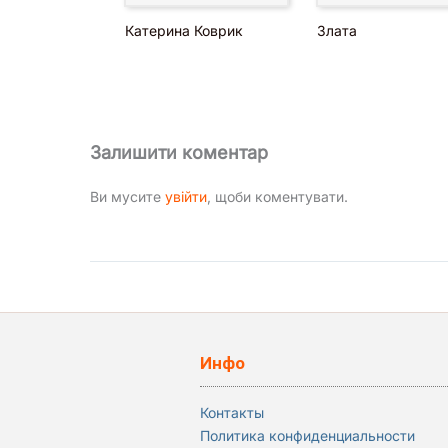
Катерина Коврик
Злата
Залишити коментар
Ви мусите
увійти
, щоби коментувати.
Инфо
Контакты
Политика конфиденциальности