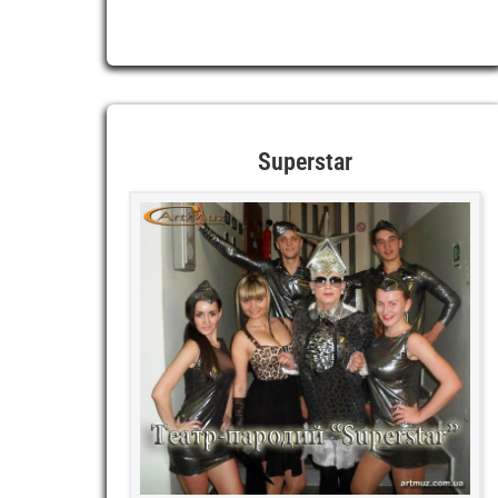
Superstar