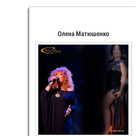
Олена Матюшенко