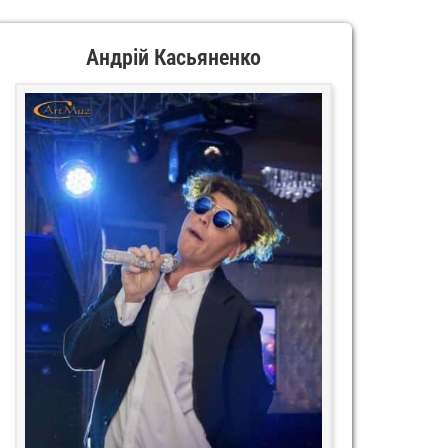
Андрій Касьяненко