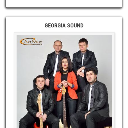
GEORGIA SOUND