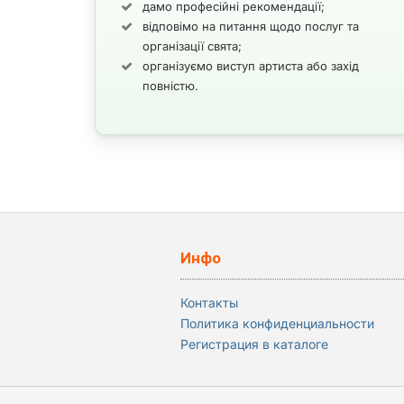
дамо професійні рекомендації;
відповімо на питання щодо послуг та
організації свята;
організуємо виступ артиста або захід
повністю.
Инфо
Контакты
Политика конфиденциальности
Регистрация в каталоге