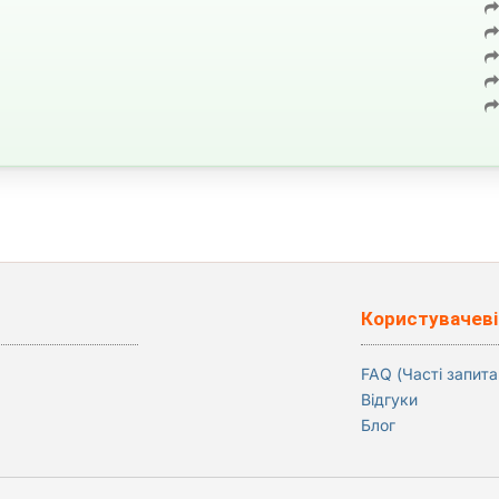
Користувачеві
FAQ (Часті запита
Відгуки
Блог