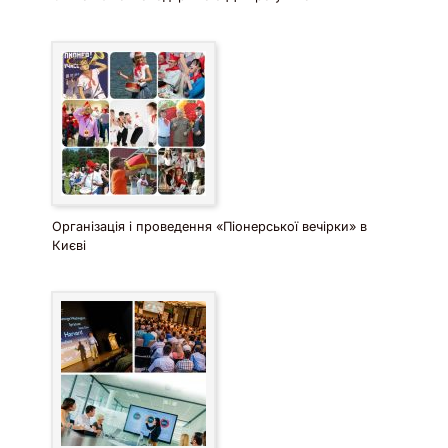
Організація і проведення «Піонерської вечірки» в
Києві