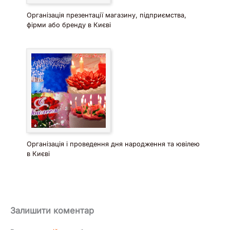
Організація презентації магазину, підприємства,
фірми або бренду в Києві
Організація і проведення дня народження та ювілею
в Києві
Залишити коментар