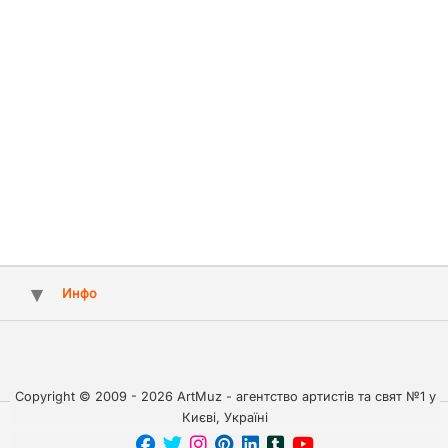
Инфо
Copyright © 2009 - 2026 ArtMuz - агентство артистів та свят №1 у
Києві, Україні