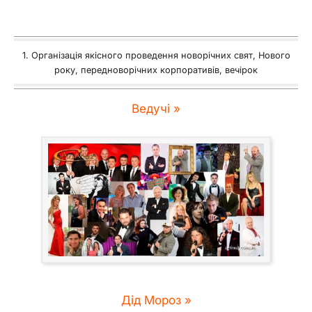
1. Організація якісного проведення новорічних свят, Нового
року, передноворічних корпоративів, вечірок
Ведучі »
Дід Мороз »