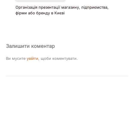
Організація презентації магазину, підприємства,
фірми або бренду в Києві
Залишити коментар
Ви мусите
увійти
, щоби коментувати.