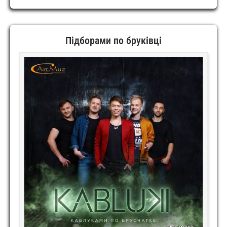
Підборами по бруківці