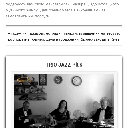
подарують вам свою майстерність і найкращі здобутки цього
музичного жанру. Далі ознайомтеся з виконавцями та
замовляйте їхні послуги.
Академічні, джазові, естрадні піаністи, клавішники на весілля,
корпоратив, ювілей, день народження, бізнес-заходи в Києві
TRIO JAZZ Plus