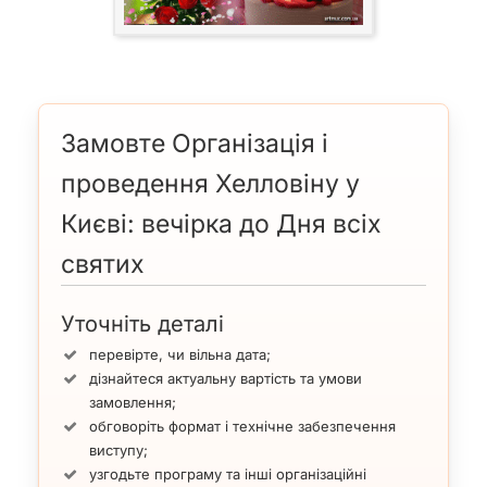
Замовте Організація і
проведення Хелловіну у
Києві: вечірка до Дня всіх
святих
Уточніть деталі
перевірте, чи вільна дата;
дізнайтеся актуальну вартість та умови
замовлення;
обговоріть формат і технічне забезпечення
виступу;
узгодьте програму та інші організаційні