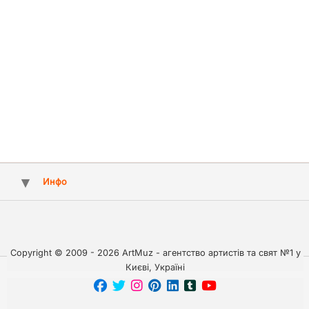
Инфо
Copyright © 2009 - 2026 ArtMuz - агентство артистів та свят №1 у
Києві, Україні