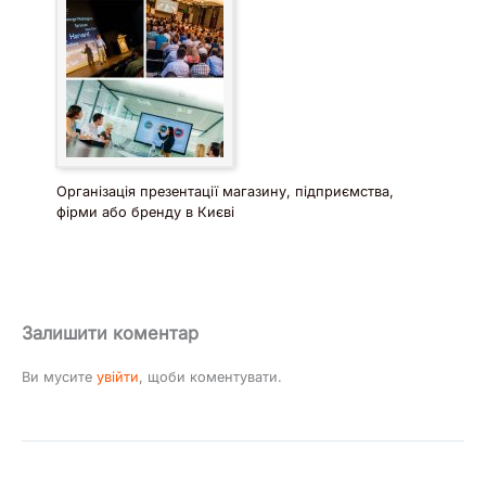
Організація презентації магазину, підприємства,
фірми або бренду в Києві
Залишити коментар
Ви мусите
увійти
, щоби коментувати.