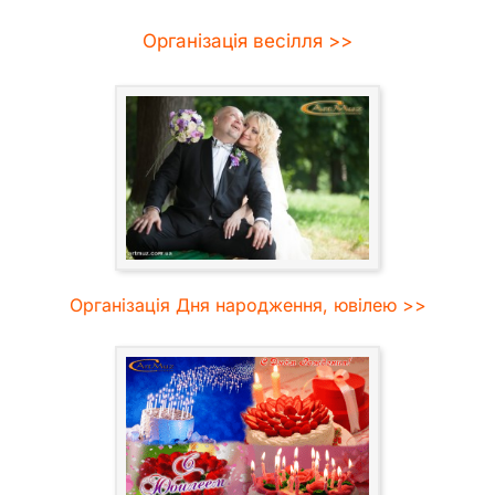
Організація весілля >>
Організація Дня народження, ювілею >>