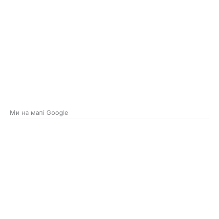
Ми на мапі Google