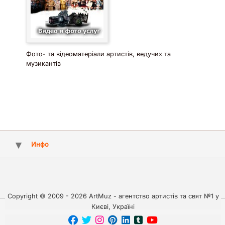
Фото- та відеоматеріали артистів, ведучих та
музикантів
Инфо
Copyright © 2009 - 2026 ArtMuz - агентство артистів та свят №1 у
Києві, Україні