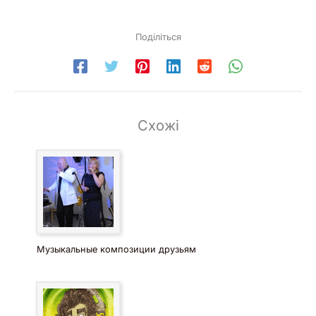
Поділіться
Схожі
Музыкальные композиции друзьям