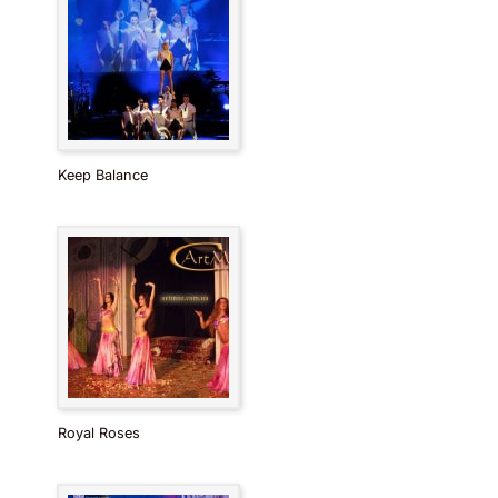
Keep Balance
Royal Roses