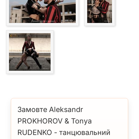
Замовте Aleksandr
PROKHOROV & Tonya
RUDENKO - танцювальний