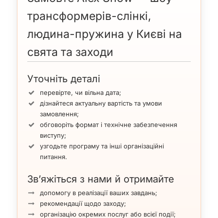
трансформерів-слінкі,
людина-пружина у Києві на
свята та заходи
Уточніть деталі
перевірте, чи вільна дата;
дізнайтеся актуальну вартість та умови
замовлення;
обговоріть формат і технічне забезпечення
виступу;
узгодьте програму та інші організаційні
питання.
Зв’яжіться з нами й отримайте
допомогу в реалізації ваших завдань;
рекомендації щодо заходу;
організацію окремих послуг або всієї події;