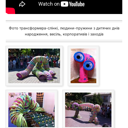
Фото трансформера-слінкі, людини-пружини з дитячих днів
народження, весіль, корпоративів і заходів