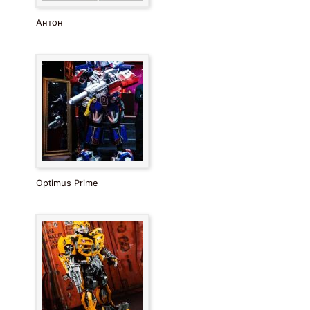
Антон
Optimus Prime