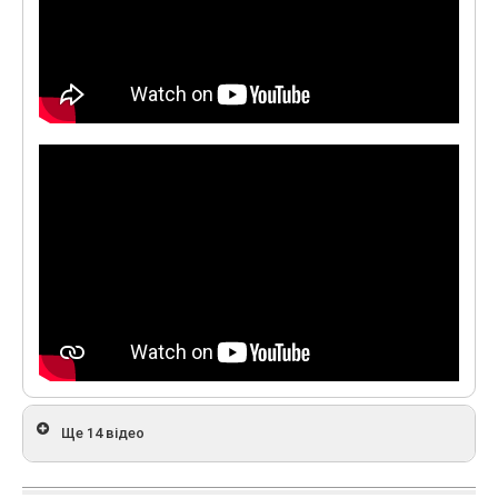
Ще 14 відео