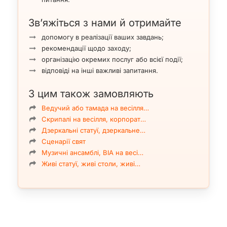
Зв’яжіться з нами й отримайте
допомогу в реалізації ваших завдань;
рекомендації щодо заходу;
організацію окремих послуг або всієї події;
відповіді на інші важливі запитання.
З цим також замовляють
Ведучий або тамада на весілля…
Скрипалі на весілля, корпорат…
Дзеркальні статуї, дзеркальне…
Сценарії свят
Музичні ансамблі, ВІА на весі…
Живі статуї, живі столи, живі…