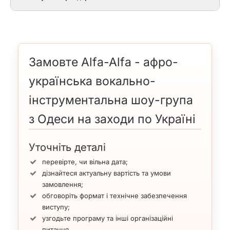
Замовте Alfa-Alfa - афро-
українська вокально-
інструментальна шоу-група
з Одеси на заходи по Україні
Уточніть деталі
перевірте, чи вільна дата;
дізнайтеся актуальну вартість та умови
замовлення;
обговоріть формат і технічне забезпечення
виступу;
узгодьте програму та інші організаційні
питання.