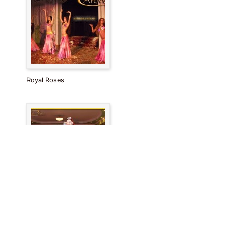
Royal Roses
Феникс