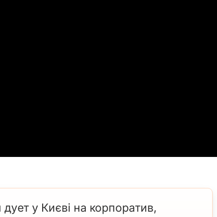
дует у Києві на корпоратив,