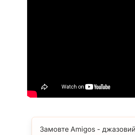
Замовте Amigos - джазовий 