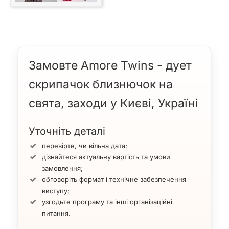
Замовте Amore Twins - дует
скрипачок близнючок на
свята, заходи у Києві, Україні
Уточніть деталі
перевірте, чи вільна дата;
дізнайтеся актуальну вартість та умови
замовлення;
обговоріть формат і технічне забезпечення
виступу;
узгодьте програму та інші організаційні
питання.