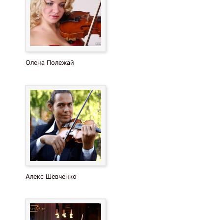
Олена Полежай
Алекс Шевченко