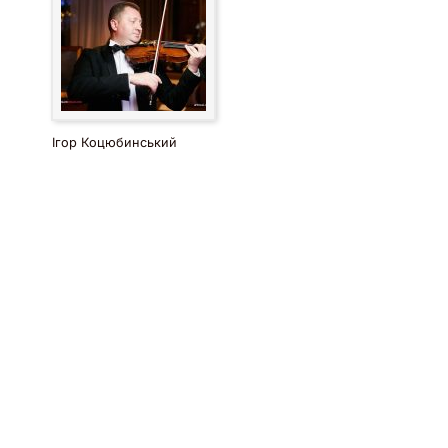
Ігор Коцюбинський