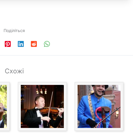
Поділіться
Схожі