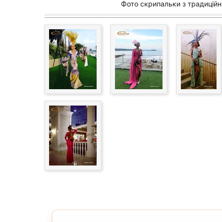
Фото скрипальки з традиційни