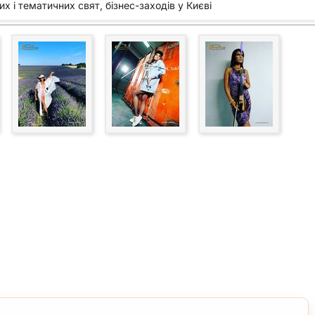
х і тематичних свят, бізнес-заходів у Києві