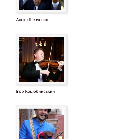
Алекс Шевченко
Ігор Коцюбинський