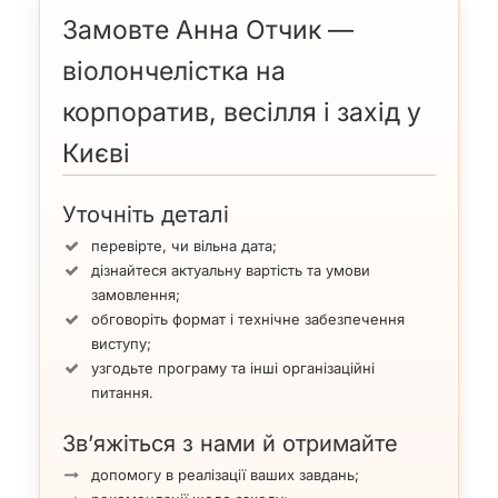
Замовте Анна Отчик —
віолончелістка на
корпоратив, весілля і захід у
Києві
Уточніть деталі
перевірте, чи вільна дата;
дізнайтеся актуальну вартість та умови
замовлення;
обговоріть формат і технічне забезпечення
виступу;
узгодьте програму та інші організаційні
питання.
Зв’яжіться з нами й отримайте
допомогу в реалізації ваших завдань;