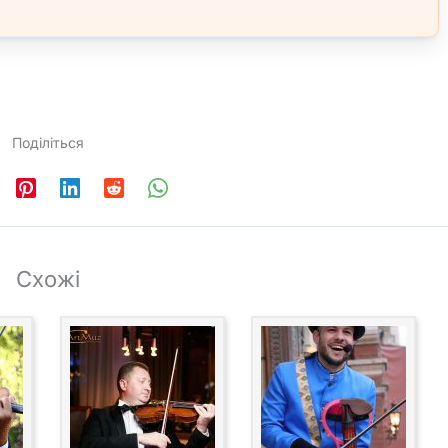
Поділіться
Схожі