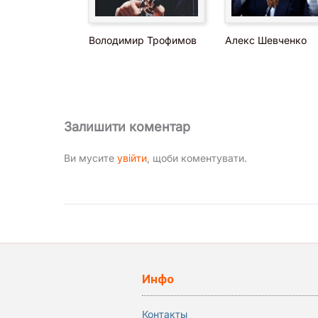
Володимир Трофимов
Алекс Шевченко
Залишити коментар
Ви мусите
увійти
, щоби коментувати.
Инфо
Контакты