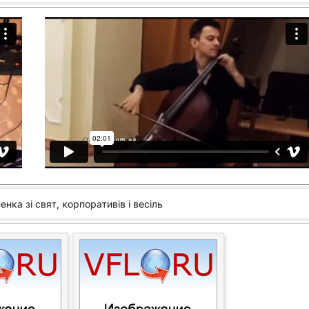
нка зі свят, корпоративів і весіль