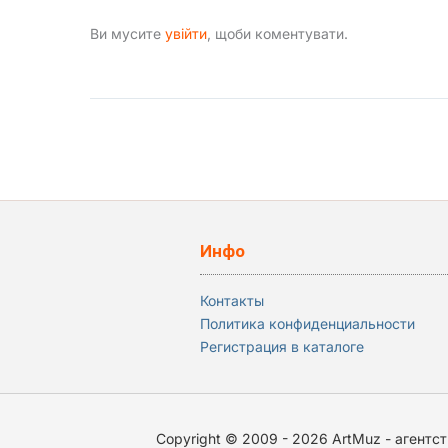
Ви мусите
увійти
, щоби коментувати.
Инфо
Контакты
Политика конфиденциальности
Регистрация в каталоге
Copyright © 2009 - 2026 ArtMuz - агентств