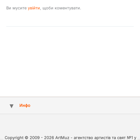
Ви мусите
увійти
, щоби коментувати.
Инфо
Copyright © 2009 - 2026 ArtMuz - агентство артистів та свят №1 у