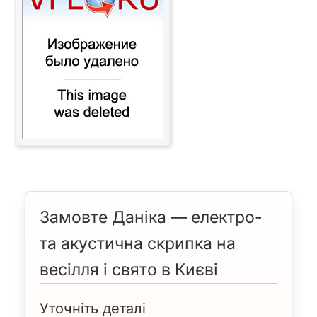
Замовте Даніка — електро-
та акустична скрипка на
весілля і свято в Києві
Уточніть деталі