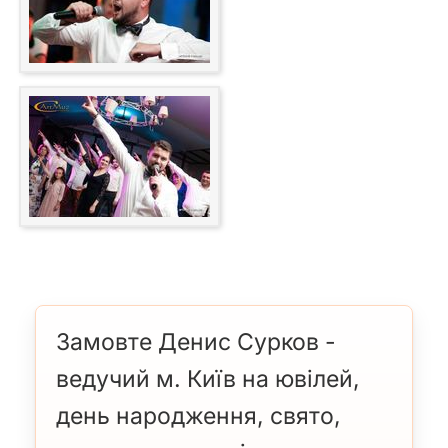
Замовте Денис Сурков -
ведучий м. Київ на ювілей,
день народження, свято,