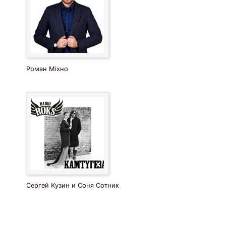
Роман Міхно
Сергей Кузин и Соня Сотник