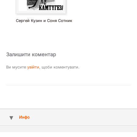
Сергей Кузин и Соня Сотник
Залишити коментар
Ви мусите
увійти
, щоби коментувати.
Инфо