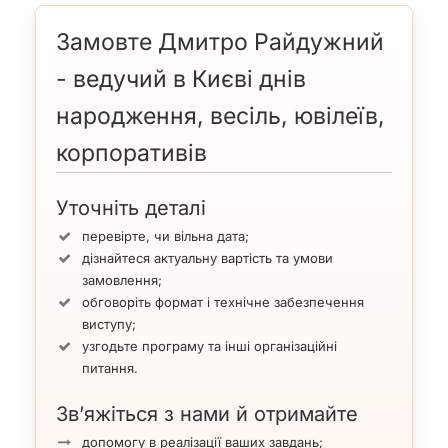
Замовте Дмитро Райдужний
- ведучий в Києві днів
народження, весіль, ювілеїв,
корпоративів
Уточніть деталі
перевірте, чи вільна дата;
дізнайтеся актуальну вартість та умови
замовлення;
обговоріть формат і технічне забезпечення
виступу;
узгодьте програму та інші організаційні
питання.
Зв’яжіться з нами й отримайте
допомогу в реалізації ваших завдань;