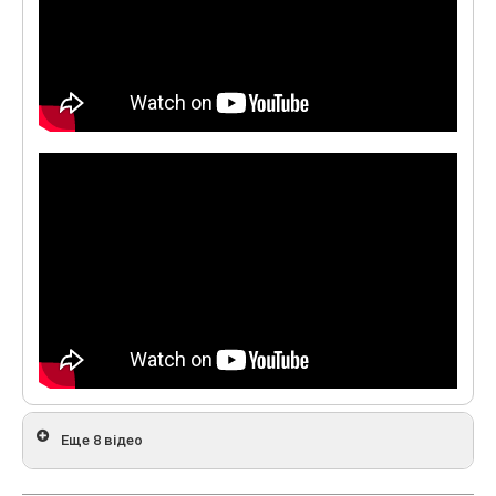
Еще 8 відео