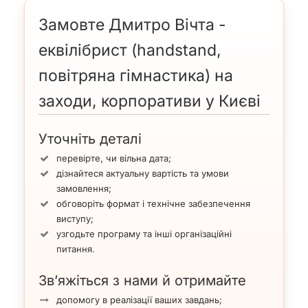
Замовте Дмитро Вічта -
еквілібрист (handstand,
повітряна гімнастика) на
заходи, корпоративи у Києві
Уточніть деталі
перевірте, чи вільна дата;
дізнайтеся актуальну вартість та умови
замовлення;
обговоріть формат і технічне забезпечення
виступу;
узгодьте програму та інші організаційні
питання.
Зв’яжіться з нами й отримайте
допомогу в реалізації ваших завдань;