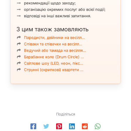
рекомендації щодо заходу;
організацію окремих послуг або всієї події;
відповіді на інші важливі запитання.
З цим також замовляють
Пародисти, двійники на весілл…
Співаки та співачки на весілл…
Ведучий або тамада на весілля…
Барабанне коло (Drum Circle) …
Світлове шоу (LED, неон, пікс…
Струнні (скрипкові) квартети …
Поділіться