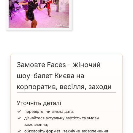
Замовте Faces - жіночий
шоу-балет Києва на
корпоратив, весілля, заходи
Уточніть деталі
перевірте, чи вільна дата;
дізнайтеся актуальну вартість та умови
замовлення;
обговоріть формат і технічне забезпечення