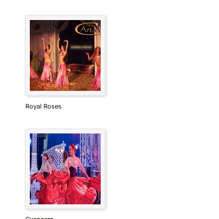
Royal Roses