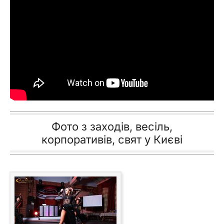
Фото з заходів, весіль,
корпоративів, свят у Києві