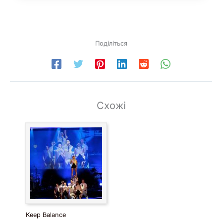
Поділіться
Схожі
Keep Balance