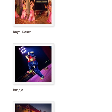
Royal Roses
Владіс