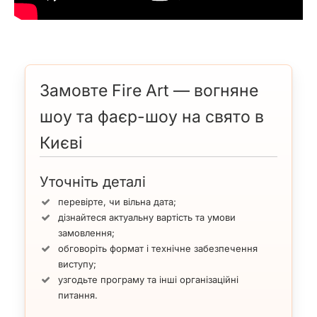
Замовте Fire Art — вогняне
шоу та фаєр-шоу на свято в
Києві
Уточніть деталі
перевірте, чи вільна дата;
дізнайтеся актуальну вартість та умови
замовлення;
обговоріть формат і технічне забезпечення
виступу;
узгодьте програму та інші організаційні
питання.