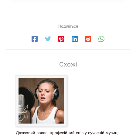
Поділіться
Схожі
Джазовий вокал, професійний спів у сучасній музиці