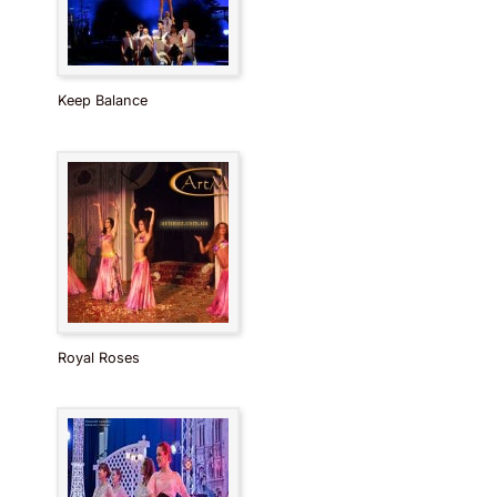
Keep Balance
Royal Roses