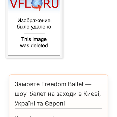
Замовте Freedom Ballet —
шоу-балет на заходи в Києві,
Україні та Європі