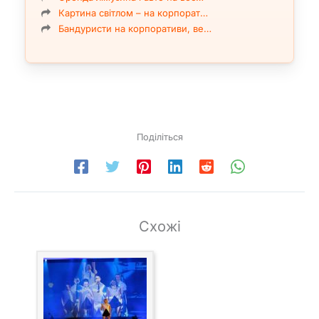
Картина світлом – на корпорат…
Бандуристи на корпоративи, ве…
Поділіться
Схожі