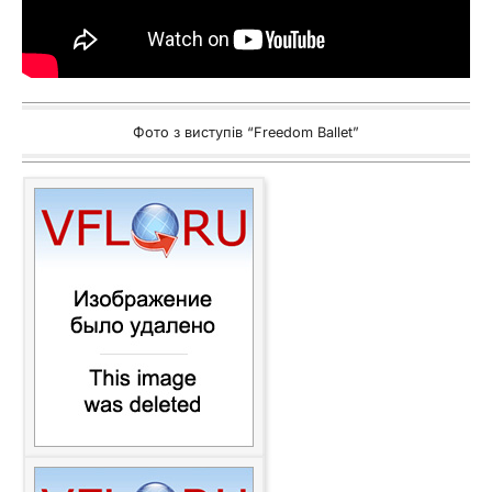
Фото з виступів “Freedom Ballet”