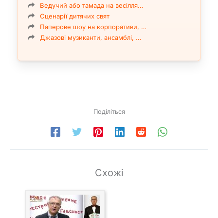
Ведучий або тамада на весілля…
Сценарії дитячих свят
Паперове шоу на корпоративи, …
Джазові музиканти, ансамблі, …
Поділіться
Схожі