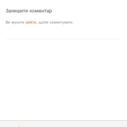
Залишити коментар
Ви мусите
увійти
, щоби коментувати.