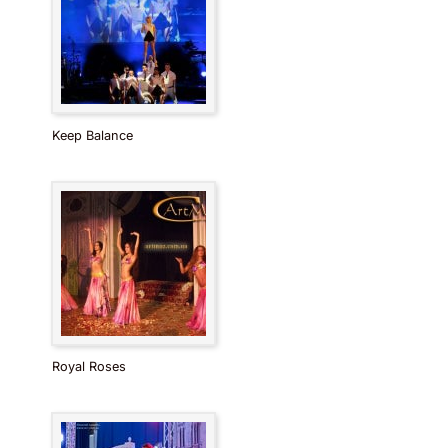
Keep Balance
Royal Roses