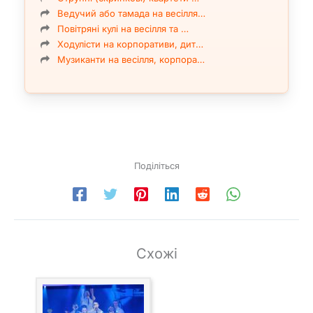
Ведучий або тамада на весілля…
Повітряні кулі на весілля та …
Ходулісти на корпоративи, дит…
Музиканти на весілля, корпора…
Поділіться
Схожі