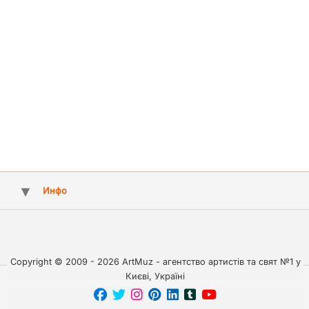
Инфо
Copyright © 2009 - 2026 ArtMuz - агентство артистів та свят №1 у
Києві, Україні