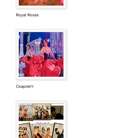
Royal Roses
Скарлетт