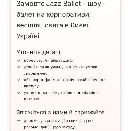
Замовте Jazz Ballet - шоу-
балет на корпоративи,
весілля, свята в Києві,
Україні
Уточніть деталі
перевірте, чи вільна дата;
дізнайтеся актуальну вартість та умови
замовлення;
обговоріть формат і технічне забезпечення
виступу;
узгодьте програму та інші організаційні
питання.
Зв’яжіться з нами й отримайте
допомогу в реалізації ваших завдань;
рекомендації щодо заходу;