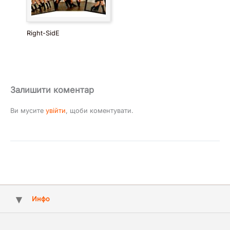
Right-SidE
Залишити коментар
Ви мусите
увійти
, щоби коментувати.
Инфо