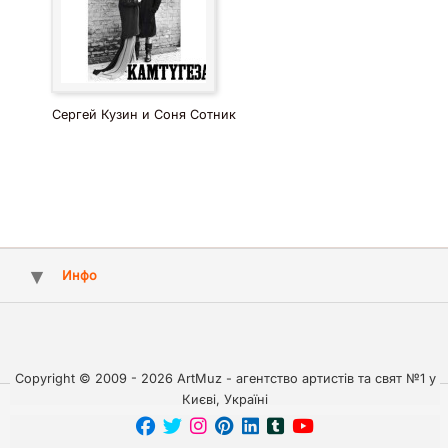
Сергей Кузин и Соня Сотник
Инфо
Copyright © 2009 - 2026 ArtMuz - агентство артистів та свят №1 у
Києві, Україні