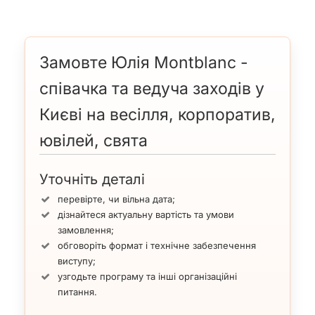
Замовте Юлія Montblanc -
співачка та ведуча заходів у
Києві на весілля, корпоратив,
ювілей, свята
Уточніть деталі
перевірте, чи вільна дата;
дізнайтеся актуальну вартість та умови
замовлення;
обговоріть формат і технічне забезпечення
виступу;
узгодьте програму та інші організаційні
питання.