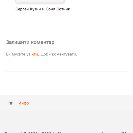
Сергей Кузин и Соня Сотник
Залишити коментар
Ви мусите
увійти
, щоби коментувати.
Инфо