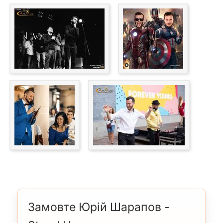
Замовте Юрій Шарапов -