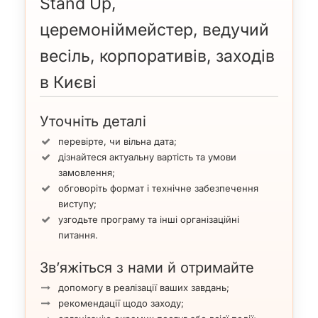
Stand Up,
церемоніймейстер, ведучий
весіль, корпоративів, заходів
в Києві
Уточніть деталі
перевірте, чи вільна дата;
дізнайтеся актуальну вартість та умови
замовлення;
обговоріть формат і технічне забезпечення
виступу;
узгодьте програму та інші організаційні
питання.
Зв’яжіться з нами й отримайте
допомогу в реалізації ваших завдань;
рекомендації щодо заходу;