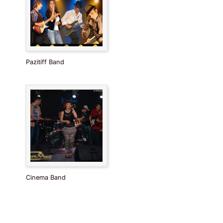
Pazitiff Band
Cinema Band