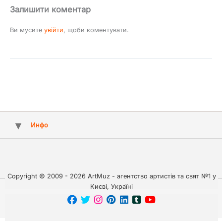
Залишити коментар
Ви мусите
увійти
, щоби коментувати.
Инфо
Copyright © 2009 - 2026 ArtMuz - агентство артистів та свят №1 у
Києві, Україні