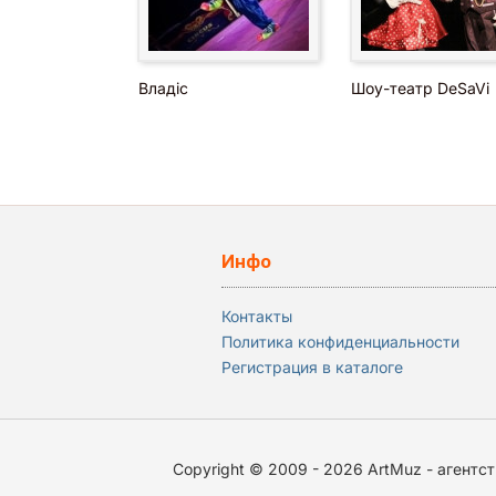
Владіс
Шоу-театр DeSaVi
Инфо
Контакты
Политика конфиденциальности
Регистрация в каталоге
Copyright © 2009 - 2026 ArtMuz - агентств